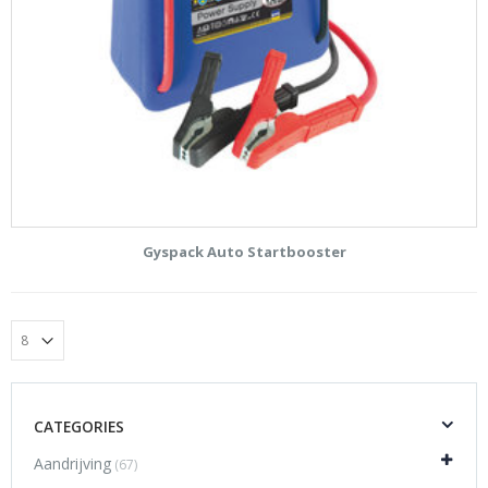
Gyspack Auto Startbooster
CATEGORIES
Aandrijving
(67)