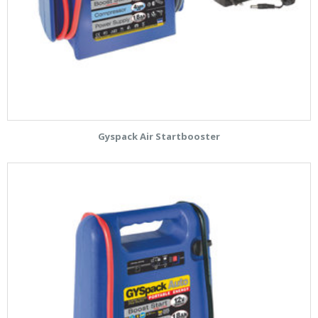
Gyspack Air Startbooster