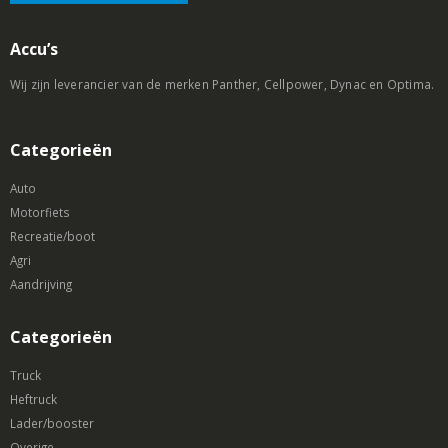
Accu’s
Wij zijn leverancier van de merken Panther, Cellpower, Dynac en Optima.
Categorieën
Auto
Motorfiets
Recreatie/boot
Agri
Aandrijving
Categorieën
Truck
Heftruck
Lader/booster
Overige