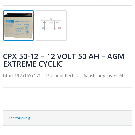
CPX 50-12 – 12 VOLT 50 AH – AGM
EXTREME CYCLIC
lxbxh 197x165x171 – Pluspool Rechts – Aansluiting Insert M6
Beschrijving