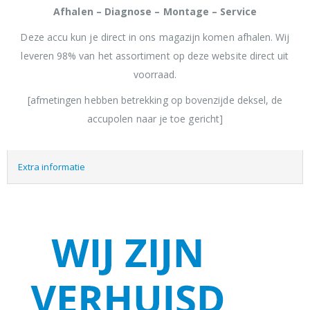
Afhalen – Diagnose – Montage – Service
Deze accu kun je direct in ons magazijn komen afhalen. Wij
leveren 98% van het assortiment op deze website direct uit
voorraad.
[afmetingen hebben betrekking op bovenzijde deksel, de
accupolen naar je toe gericht]
Extra informatie