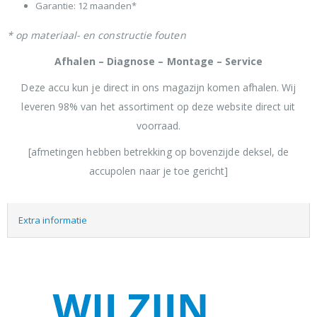
Garantie: 12 maanden*
* op materiaal- en constructie fouten
Afhalen – Diagnose – Montage – Service
Deze accu kun je direct in ons magazijn komen afhalen. Wij
leveren 98% van het assortiment op deze website direct uit
voorraad.
[afmetingen hebben betrekking op bovenzijde deksel, de
accupolen naar je toe gericht]
Extra informatie