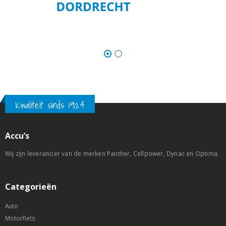
Kwaliteit sinds 1924
Accu’s
Wij zijn leverancier van de merken Panther, Cellpower, Dynac en Optima.
Categorieën
Auto
Motorfiets