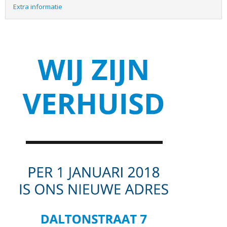
Extra informatie