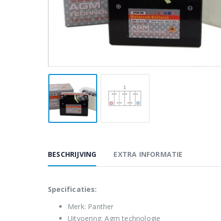
BESCHRIJVING
EXTRA INFORMATIE
Specificaties:
Merk: Panther
Uitvoering: Agm technologie