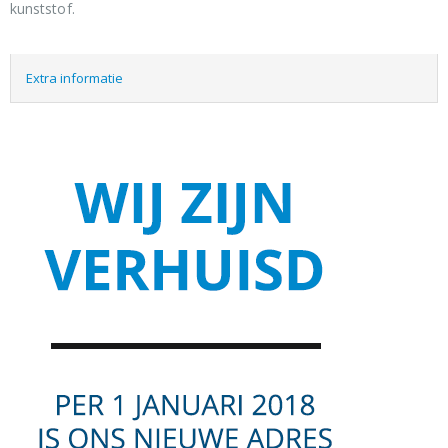
kunststof.
Extra informatie