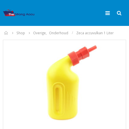
Home
Shop
Overige
,
Onderhoud
Zeca accuvulkan 1 Liter