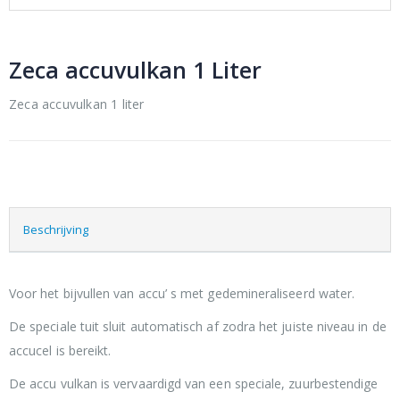
Zeca accuvulkan 1 Liter
Zeca accuvulkan 1 liter
Beschrijving
Voor het bijvullen van accu’ s met gedemineraliseerd water.
De speciale tuit sluit automatisch af zodra het juiste niveau in de
accucel is bereikt.
De accu vulkan is vervaardigd van een speciale, zuurbestendige