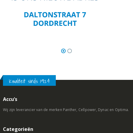
Kwaliteit sinds 1924
Accu’s
Wij zijn leverancier van de merken Panther, Cellpower, Dynac en Optima.
Categorieën