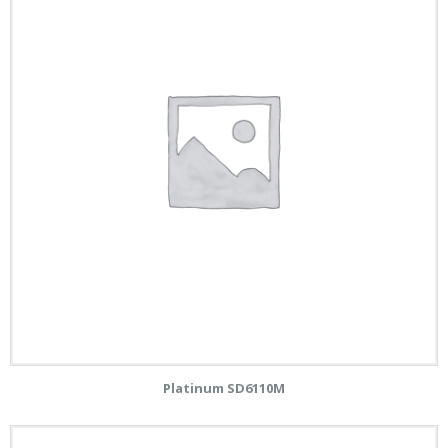
Platinum SD6110M