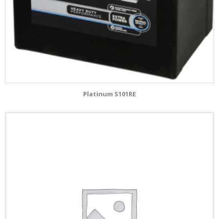
Platinum S101RE