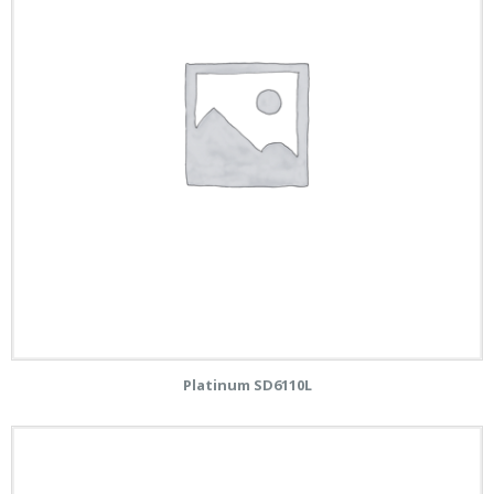
Platinum SD6110L