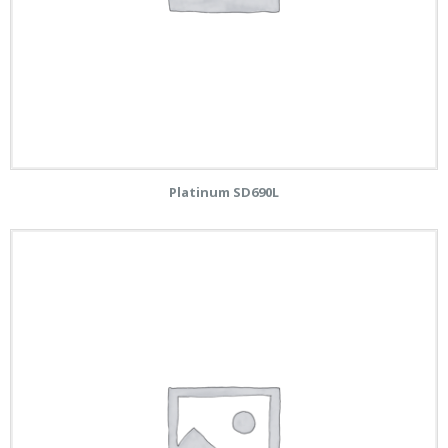
Platinum SD690L